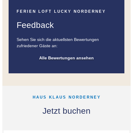
FERIEN LOFT LUCKY NORDERNEY
Feedback
Sehen Sie sich die aktuellsten Bewertungen
zufriedener Gäste an:
Alle Bewertungen ansehen
HAUS KLAUS NORDERNEY
Jetzt buchen