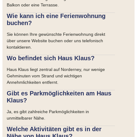
Balkon oder eine Terrasse.
Wie kann ich eine Ferienwohnung
buchen?
Sie können Ihre gewünschte Ferienwohnung direkt
über unsere Website buchen oder uns telefonisch
kontaktieren.
Wo befindet sich Haus Klaus?
Haus Klaus liegt zentral auf Norderney, nur wenige
Gehminuten vom Strand und wichtigen
Annehmlichkeiten entfernt.
Gibt es Parkmöglichkeiten am Haus
Klaus?
Ja, es gibt zahlreiche Parkmöglichkeiten in
unmittelbarer Nähe.
Welche Aktivitäten gibt es in der
Nähe von Haus Klaus?