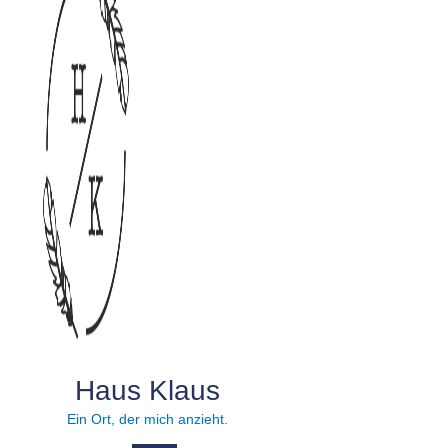
Haus Klaus
Ein Ort, der mich anzieht.