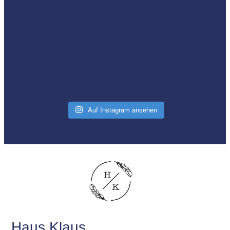
Auf Instagram ansehen
Haus Klaus