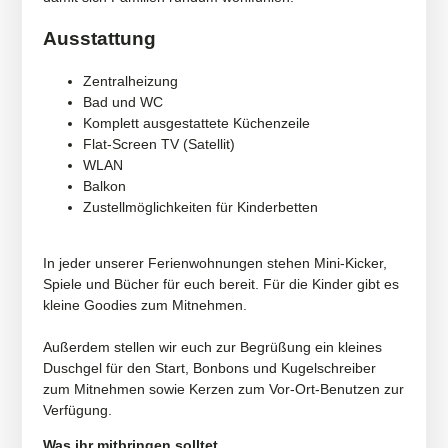
Ausstattung
Zentralheizung
Bad und WC
Komplett ausgestattete Küchenzeile
Flat-Screen TV (Satellit)
WLAN
Balkon
Zustellmöglichkeiten für Kinderbetten
In jeder unserer Ferienwohnungen stehen Mini-Kicker,
Spiele und Bücher für euch bereit. Für die Kinder gibt es
kleine Goodies zum Mitnehmen.
Außerdem stellen wir euch zur Begrüßung ein kleines
Duschgel für den Start, Bonbons und Kugelschreiber
zum Mitnehmen sowie Kerzen zum Vor-Ort-Benutzen zur
Verfügung.
Was ihr mitbringen solltet