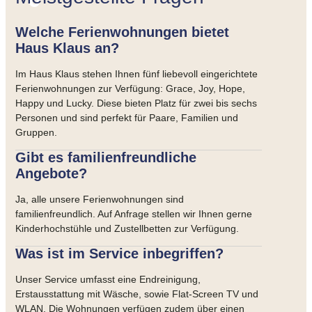
Welche Ferienwohnungen bietet
Haus Klaus an?
Im Haus Klaus stehen Ihnen fünf liebevoll eingerichtete
Ferienwohnungen zur Verfügung: Grace, Joy, Hope,
Happy und Lucky. Diese bieten Platz für zwei bis sechs
Personen und sind perfekt für Paare, Familien und
Gruppen.
Gibt es familienfreundliche
Angebote?
Ja, alle unsere Ferienwohnungen sind
familienfreundlich. Auf Anfrage stellen wir Ihnen gerne
Kinderhochstühle und Zustellbetten zur Verfügung.
Was ist im Service inbegriffen?
Unser Service umfasst eine Endreinigung,
Erstausstattung mit Wäsche, sowie Flat-Screen TV und
WLAN. Die Wohnungen verfügen zudem über einen