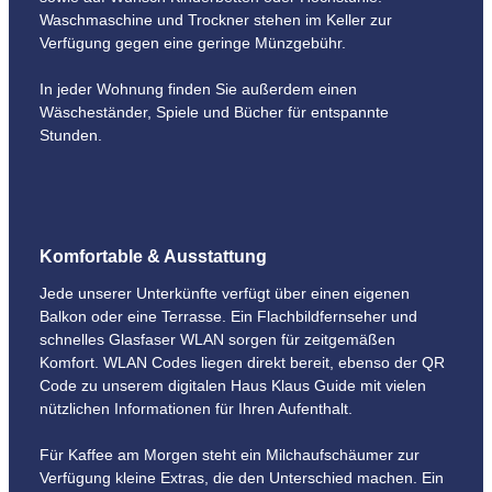
Waschmaschine und Trockner stehen im Keller zur
Verfügung gegen eine geringe Münzgebühr.
In jeder Wohnung finden Sie außerdem einen
Wäscheständer, Spiele und Bücher für entspannte
Stunden.
Komfortable & Ausstattung
Jede unserer Unterkünfte verfügt über einen eigenen
Balkon oder eine Terrasse. Ein Flachbildfernseher und
schnelles Glasfaser WLAN sorgen für zeitgemäßen
Komfort. WLAN Codes liegen direkt bereit, ebenso der QR
Code zu unserem digitalen Haus Klaus Guide mit vielen
nützlichen Informationen für Ihren Aufenthalt.
Für Kaffee am Morgen steht ein Milchaufschäumer zur
Verfügung kleine Extras, die den Unterschied machen. Ein