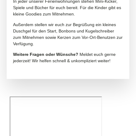
In jeder unserer Ferienwohnungen stehen Mini-Kicker,
Spiele und Bücher für euch bereit. Für die Kinder gibt es
kleine Goodies zum Mitnehmen.
Außerdem stellen wir euch zur Begrüßung ein kleines
Duschgel für den Start, Bonbons und Kugelschreiber
zum Mitnehmen sowie Kerzen zum Vor-Ort-Benutzen zur
Verfügung.
Weitere Fragen oder Wünsche?
Meldet euch gerne
jederzeit! Wir helfen schnell & unkompliziert weiter!