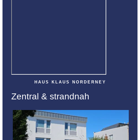
HAUS KLAUS NORDERNEY
Zentral & strandnah