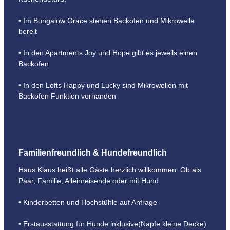
• Im Bungalow Grace stehen Backofen und Mikrowelle
bereit
• In den Apartments Joy und Hope gibt es jeweils einen
Backofen
• In den Lofts Happy und Lucky sind Mikrowellen mit
Backofen Funktion vorhanden
Familienfreundlich & Hundefreundlich
Haus Klaus heißt alle Gäste herzlich willkommen: Ob als
Paar, Familie, Alleinreisende oder mit Hund.
• Kinderbetten und Hochstühle auf Anfrage
• Erstausstattung für Hunde inklusive(Näpfe kleine Decke)