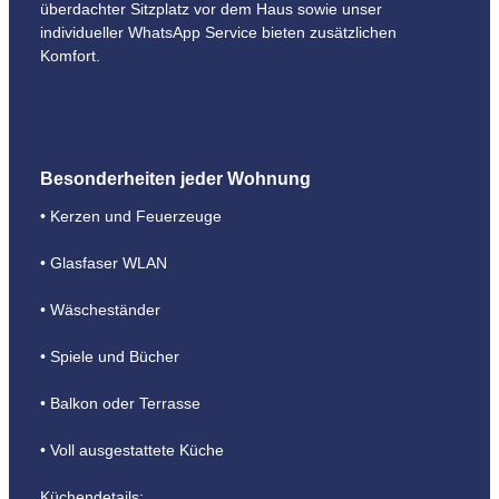
überdachter Sitzplatz vor dem Haus sowie unser
individueller WhatsApp Service bieten zusätzlichen
Komfort.
Besonderheiten jeder Wohnung
• Kerzen und Feuerzeuge
• Glasfaser WLAN
• Wäscheständer
• Spiele und Bücher
• Balkon oder Terrasse
• Voll ausgestattete Küche
Küchendetails: