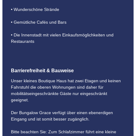
• Wunderschöne Strände
• Gemütliche Cafés und Bars
• Die Innenstadt mit vielen Einkaufsmöglichkeiten und
Restaurants
Barrierefreiheit & Bauweise
Unser kleines Boutique Haus hat zwei Etagen und keinen
Fahrstuhl die oberen Wohnungen sind daher für
mobilitätseingeschränkte Gäste nur eingeschränkt
geeignet.
Der Bungalow Grace verfügt über einen ebenerdigen
Eingang und ist somit besser zugänglich.
Bitte beachten Sie: Zum Schlafzimmer führt eine kleine