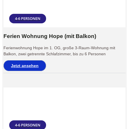
4-6 PERSONEN
Ferien Wohnung Hope (mit Balkon)
Ferienwohnung Hope im 1. OG, große 3-Raum-Wohnung mit
Balkon, zwei getrennte Schlafzimmer, bis zu 6 Personen
Jetzt ansehen
4-6 PERSONEN