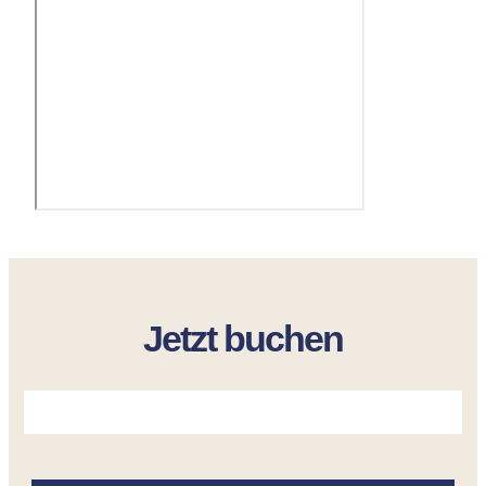
Jetzt buchen