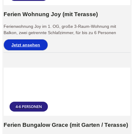
Ferien Wohnung Joy (mit Terasse)
Ferienwohnung Joy im 1. OG, große 3-Raum-Wohnung mit
Balkon, zwei getrennte Schlafzimmer, für bis zu 6 Personen
Jetzt ansehen
4-6 PERSONEN
Ferien Bungalow Grace (mit Garten / Terasse)