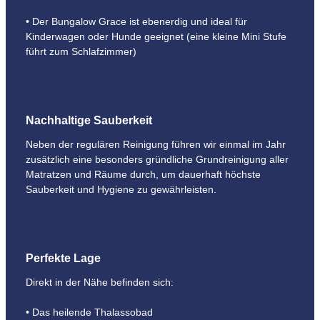
• Der Bungalow Grace ist ebenerdig und ideal für
Kinderwagen oder Hunde geeignet (eine kleine Mini Stufe
führt zum Schlafzimmer)
Nachhaltige Sauberkeit
Neben der regulären Reinigung führen wir einmal im Jahr
zusätzlich eine besonders gründliche Grundreinigung aller
Matratzen und Räume durch, um dauerhaft höchste
Sauberkeit und Hygiene zu gewährleisten.
Perfekte Lage
Direkt in der Nähe befinden sich:
• Das heilende Thalassobad