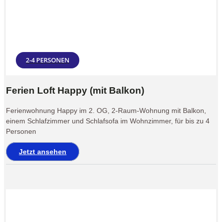
2-4 PERSONEN
Ferien Loft Happy (mit Balkon)
Ferienwohnung Happy im 2. OG, 2-Raum-Wohnung mit Balkon,
einem Schlafzimmer und Schlafsofa im Wohnzimmer, für bis zu 4
Personen
Jetzt ansehen