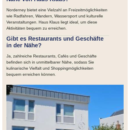
Norderney bietet eine Vielzahl an Freizeitmöglichkeiten
wie Radfahren, Wandern, Wassersport und kulturelle
Veranstaltungen. Haus Klaus liegt ideal, um diese
Aktivitäten bequem zu erreichen.
Gibt es Restaurants und Geschäfte
in der Nähe?
Ja, zahlreiche Restaurants, Cafés und Geschäfte
befinden sich in unmittelbarer Nähe, sodass Sie
kulinarische Vielfalt und Shoppingmöglichkeiten
bequem erreichen können.