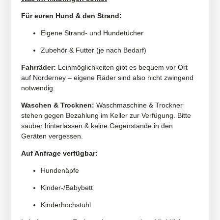
Für euren Hund & den Strand:
Eigene Strand- und Hundetücher
Zubehör & Futter (je nach Bedarf)
Fahrräder:
Leihmöglichkeiten gibt es bequem vor Ort
auf Norderney – eigene Räder sind also nicht zwingend
notwendig.
Waschen & Trocknen:
Waschmaschine & Trockner
stehen gegen Bezahlung im Keller zur Verfügung. Bitte
sauber hinterlassen & keine Gegenstände in den
Geräten vergessen.
Auf Anfrage verfügbar:
Hundenäpfe
Kinder-/Babybett
Kinderhochstuhl