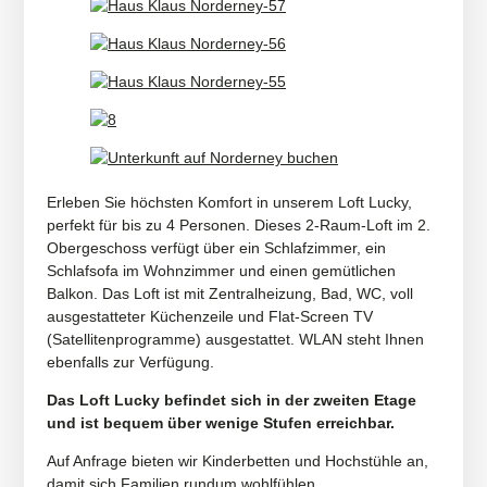
Erleben Sie höchsten Komfort in unserem Loft Lucky,
perfekt für bis zu 4 Personen. Dieses 2-Raum-Loft im 2.
Obergeschoss verfügt über ein Schlafzimmer, ein
Schlafsofa im Wohnzimmer und einen gemütlichen
Balkon. Das Loft ist mit Zentralheizung, Bad, WC, voll
ausgestatteter Küchenzeile und Flat-Screen TV
(Satellitenprogramme) ausgestattet. WLAN steht Ihnen
ebenfalls zur Verfügung.
Das Loft Lucky befindet sich in der zweiten Etage
und ist bequem über wenige Stufen erreichbar.
Auf Anfrage bieten wir Kinderbetten und Hochstühle an,
damit sich Familien rundum wohlfühlen.