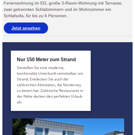
Ferienwohnung im EG, große 3-Raum-Wohnung mit Terrasse,
zwei getrennten Schlafzimmern und im Wohnzimmer ein
Schlafsofa, für bis zu 6 Personen.
Jetzt ansehen
Nur 150 Meter zum Strand
Genießen Sie eine moderne,
komfortable Unterkunft unmittelbar am
Strand. Entdecken Sie auch die
zahlreichen Aktivitäten, die Norderney
zu bieten hat. Zahlreiche Restaurants in
der Nähe decken den perfekten Urlaub
ab.