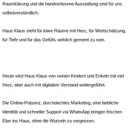
Raumklärung und die handverlesene Ausstattung sind für uns
selbstverständlich.
Haus Klaus steht für klare Räume mit Herz, für Wertschätzung,
für Tiefe und für das Gefühl, wirklich gemeint zu sein.
Heute wird Haus Klaus von seinen Kindern und Enkeln mit viel
Herz, aber auch mit digitalem Verstand weitergeführt.
Die Online-Präsenz, durchdachtes Marketing, eine farbliche
Identität und schneller Support via WhatsApp bringen frischen
Elan ins Haus, ohne die Wurzeln zu vergessen.