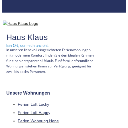
Haus Klaus
Ein Ort, der mich anzieht.
In unseren liebevoll eingerichteten Ferienwohnungen
mit modernem Komfort finden Sie den idealen Rahmen
für einen entspannten Urlaub. Fünf familienfreundliche
Wohnungen stehen Ihnen zur Verfügung, geeignet für
zwei bis sechs Personen.
Unsere Wohnungen
Ferien Loft Lucky
Ferien Loft Happy
Ferien Wohnung Hope