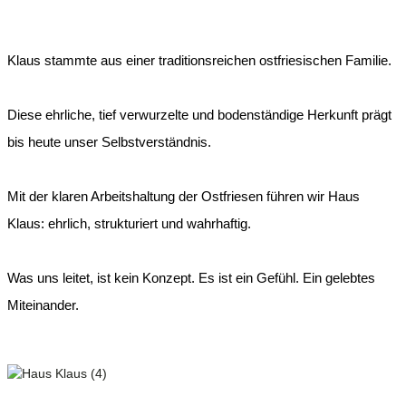
Klaus stammte aus einer traditionsreichen ostfriesischen Familie.
Diese ehrliche, tief verwurzelte und bodenständige Herkunft prägt
bis heute unser Selbstverständnis.
Mit der klaren Arbeitshaltung der Ostfriesen führen wir Haus
Klaus: ehrlich, strukturiert und wahrhaftig.
Was uns leitet, ist kein Konzept. Es ist ein Gefühl. Ein gelebtes
Miteinander.