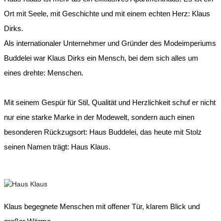
Ort mit Seele, mit Geschichte und mit einem echten Herz: Klaus
Dirks.
Als internationaler Unternehmer und Gründer des Modeimperiums
Buddelei war Klaus Dirks ein Mensch, bei dem sich alles um
eines drehte: Menschen.
Mit seinem Gespür für Stil, Qualität und Herzlichkeit schuf er nicht
nur eine starke Marke in der Modewelt, sondern auch einen
besonderen Rückzugsort: Haus Buddelei, das heute mit Stolz
seinen Namen trägt: Haus Klaus.
Klaus begegnete Menschen mit offener Tür, klarem Blick und