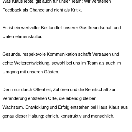
Was Klaus lebte, gilt auch für unser Team: Wir verstehen
Feedback als Chance und nicht als Kritik.
Es ist ein wertvoller Bestandteil unserer Gastfreundschaft und
Unternehmenskultur.
Gesunde, respektvolle Kommunikation schafft Vertrauen und
echte Weiterentwicklung, sowohl bei uns im Team als auch im
Umgang mit unseren Gästen.
Denn nur durch Offenheit, Zuhören und die Bereitschaft zur
Veränderung entstehen Orte, die lebendig bleiben.
Wachstum, Entwicklung und Erfolg entstehen bei Haus Klaus aus
genau dieser Haltung: ehrlich, konstruktiv und menschlich.