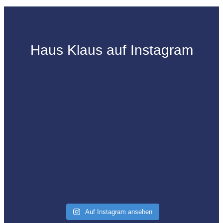
Haus Klaus auf Instagram
Auf Instagram ansehen