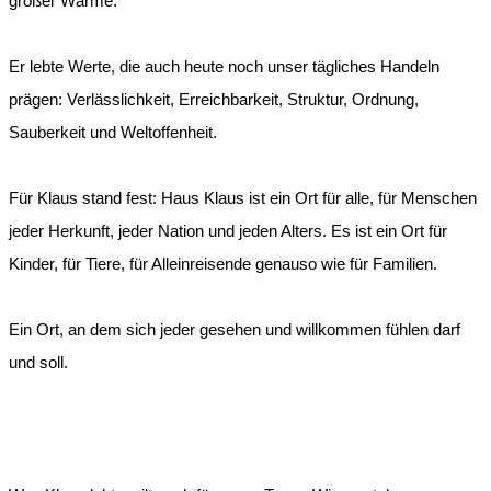
großer Wärme.
Er lebte Werte, die auch heute noch unser tägliches Handeln
prägen: Verlässlichkeit, Erreichbarkeit, Struktur, Ordnung,
Sauberkeit und Weltoffenheit.
Für Klaus stand fest: Haus Klaus ist ein Ort für alle, für Menschen
jeder Herkunft, jeder Nation und jeden Alters. Es ist ein Ort für
Kinder, für Tiere, für Alleinreisende genauso wie für Familien.
Ein Ort, an dem sich jeder gesehen und willkommen fühlen darf
und soll.