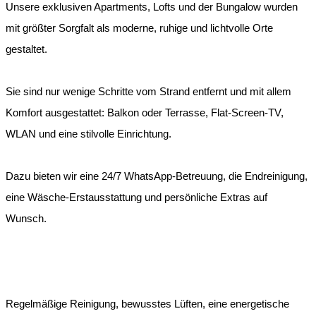
Unsere exklusiven Apartments, Lofts und der Bungalow wurden
mit größter Sorgfalt als moderne, ruhige und lichtvolle Orte
gestaltet.
Sie sind nur wenige Schritte vom Strand entfernt und mit allem
Komfort ausgestattet: Balkon oder Terrasse, Flat-Screen-TV,
WLAN und eine stilvolle Einrichtung.
Dazu bieten wir eine 24/7 WhatsApp-Betreuung, die Endreinigung,
eine Wäsche-Erstausstattung und persönliche Extras auf
Wunsch.
Regelmäßige Reinigung, bewusstes Lüften, eine energetische